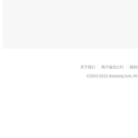
关于我们
|
商户诚信公约
|
规则
©2003-2022 dianping.com, All