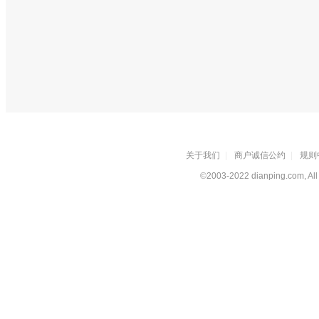
关于我们
|
商户诚信公约
|
规则
©2003-2022 dianping.com, All