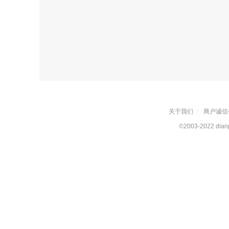
关于我们
|
商户诚信
©2003-2022 dianp