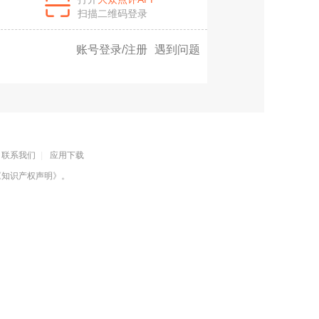
扫描二维码登录
账号登录/注册
遇到问题
联系我们
|
应用下载
《知识产权声明》
。