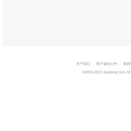
关于我们
|
商户诚信公约
|
规则
©2003-2022 dianping.com, All