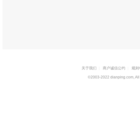
关于我们
|
商户诚信公约
|
规则
©2003-2022 dianping.com, All