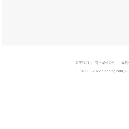
关于我们
|
商户诚信公约
|
规则
©2003-2022 dianping.com, All