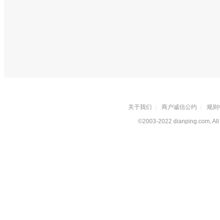
关于我们
|
商户诚信公约
|
规则
©2003-2022 dianping.com, All