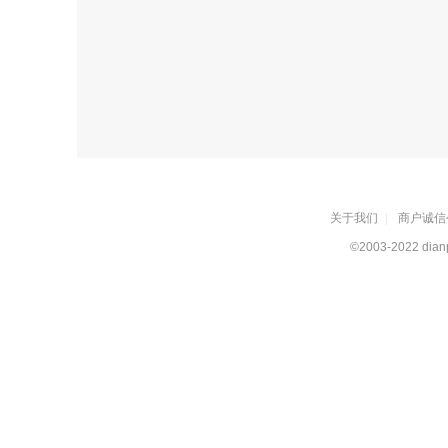
关于我们
|
商户诚信
©2003-2022 dianp