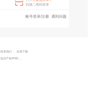
扫描二维码登录
账号登录/注册
遇到问题
联系我们
|
应用下载
《知识产权声明》
。