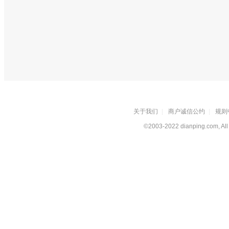
关于我们
|
商户诚信公约
|
规则
©2003-2022 dianping.com, All