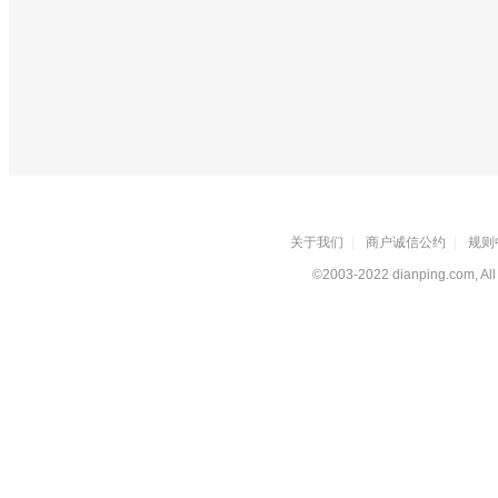
关于我们
|
商户诚信公约
|
规则
©2003-2022 dianping.com, All