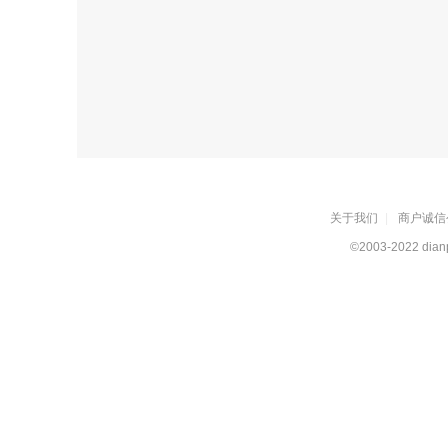
关于我们
|
商户诚信
©2003-2022 dianp