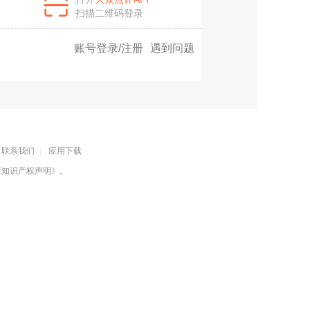
扫描二维码登录
账号登录/注册
遇到问题
联系我们
|
应用下载
《知识产权声明》
。