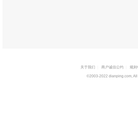
关于我们
|
商户诚信公约
|
规则
©2003-2022 dianping.com, All