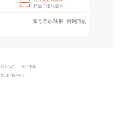
扫描二维码登录
账号登录/注册
遇到问题
联系我们
|
应用下载
《知识产权声明》
。