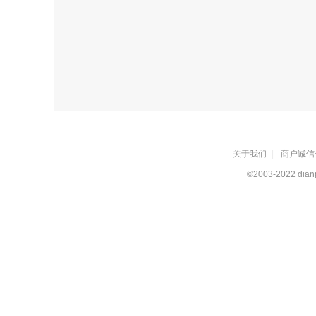
关于我们
|
商户诚信
©2003-2022 dianp