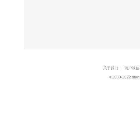
关于我们
|
商户诚信
©2003-2022 dianp