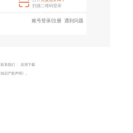
扫描二维码登录
账号登录/注册
遇到问题
联系我们
|
应用下载
《知识产权声明》
。