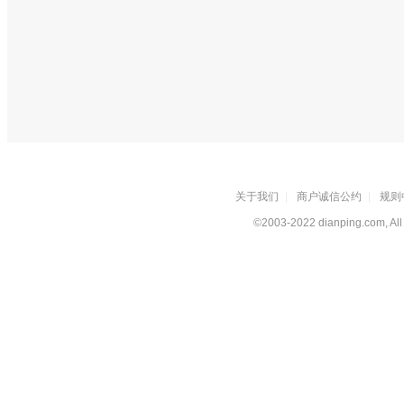
关于我们
|
商户诚信公约
|
规则
©2003-2022 dianping.com, All