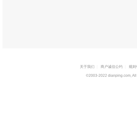
关于我们
|
商户诚信公约
|
规则
©2003-2022 dianping.com, All