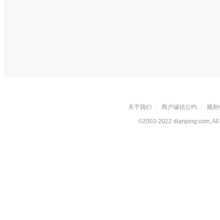
关于我们
|
商户诚信公约
|
规则
©2003-2022 dianping.com, All