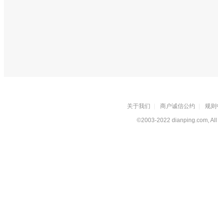
关于我们
|
商户诚信公约
|
规则
©2003-2022 dianping.com, All